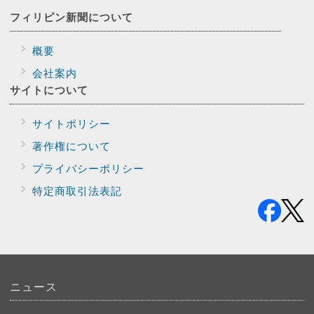
フィリピン新聞に
ついて
概要
会社案内
サイトに
ついて
サイトポリシー
著作権について
プライバシー
ポリシー
特定商取引法表記
ニュース