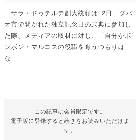
サラ・ドゥテルテ副大統領は12日、ダバ
オ市で開かれた独立記念日の式典に参加し
た際、メディアの取材に対し、「自分がボ
ンボン・マルコスの役職を奪うつもりは
な...
この記事は会員限定です。
電子版に登録すると続きをお読みいただけま
す。