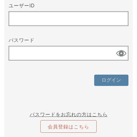
ユーザーID
パスワード
パスワードをお忘れの方はこちら
会員登録はこちら