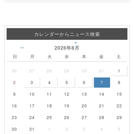
カレンダーからニュース検索
2026年
8月
<<
日
月
火
水
木
金
土
26
27
28
29
30
31
1
2
3
4
5
6
7
8
9
10
11
12
13
14
15
16
17
18
19
20
21
22
23
24
25
26
27
28
29
30
31
1
2
3
4
5