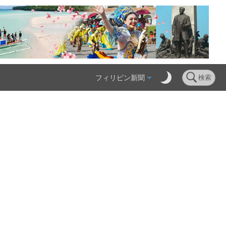
フィリピン新聞
検索