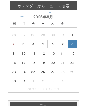
カレンダーからニュース検索
2026年
8月
<<
日
月
火
水
木
金
土
26
27
28
29
30
31
1
2
3
4
5
6
7
8
9
10
11
12
13
14
15
16
17
18
19
20
21
22
23
24
25
26
27
28
29
30
31
1
2
3
4
5
2026-8-8 きょうの日付
天気