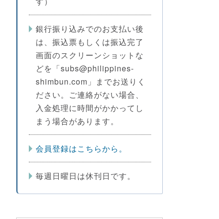
す）
銀行振り込みでのお支払い後
は、振込票もしくは振込完了
画面のスクリーンショットな
どを「subs@philippines-
shimbun.com」までお送りく
ださい。ご連絡がない場合、
入金処理に時間がかかってし
まう場合があります。
会員登録はこちらから。
毎週日曜日は休刊日です。