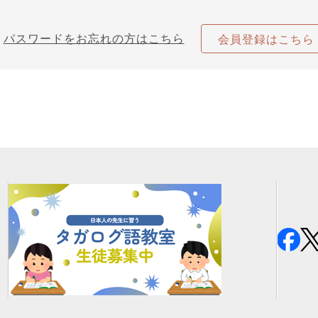
パスワードをお忘れの方はこちら
会員登録はこちら