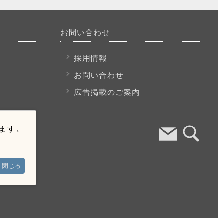
お問い合わせ
採用情報
お問い合わせ
広告掲載のご案内
います。
閉じる