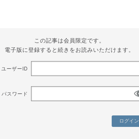
この記事は会員限定です。
電子版に登録すると続きをお読みいただけます。
ユーザーID
パスワード