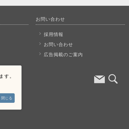
お問い合わせ
採用情報
お問い合わせ
広告掲載のご案内
います。
閉じる