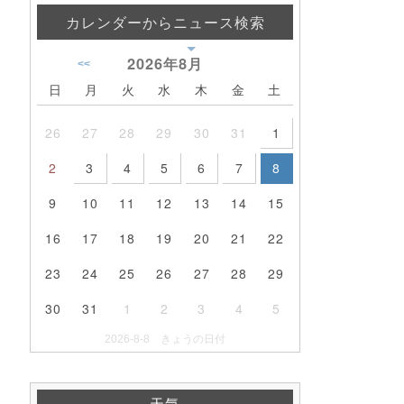
カレンダーからニュース検索
2026年
8月
<<
日
月
火
水
木
金
土
26
27
28
29
30
31
1
2
3
4
5
6
7
8
9
10
11
12
13
14
15
16
17
18
19
20
21
22
23
24
25
26
27
28
29
30
31
1
2
3
4
5
2026-8-8 きょうの日付
天気