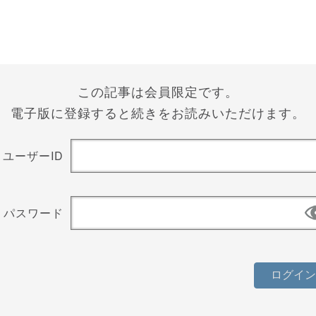
この記事は会員限定です。
電子版に登録すると続きをお読みいただけます。
ユーザーID
パスワード