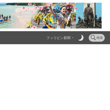
フィリピン新聞
検索