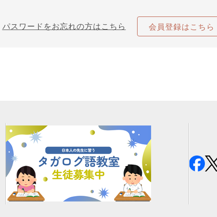
パスワードをお忘れの方はこちら
会員登録はこちら