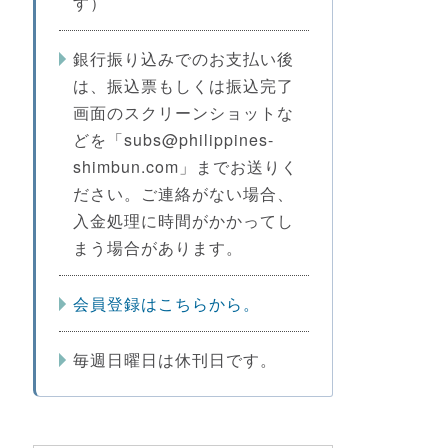
す）
銀行振り込みでのお支払い後
は、振込票もしくは振込完了
画面のスクリーンショットな
どを「subs@philippines-
shimbun.com」までお送りく
ださい。ご連絡がない場合、
入金処理に時間がかかってし
まう場合があります。
会員登録はこちらから。
毎週日曜日は休刊日です。