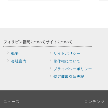
フィリピン新聞に
ついて
サイトに
ついて
概要
サイトポリシー
会社案内
著作権について
プライバシー
ポリシー
特定商取引法表記
ニュース
コンテンツ