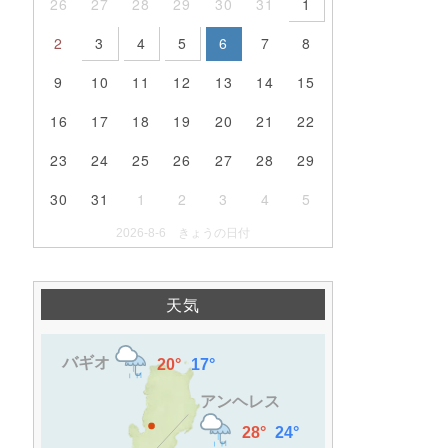
26
27
28
29
30
31
1
2
3
4
5
6
7
8
9
10
11
12
13
14
15
16
17
18
19
20
21
22
23
24
25
26
27
28
29
30
31
1
2
3
4
5
2026-8-6 きょうの日付
天気