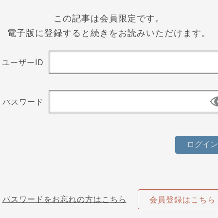
この記事は会員限定です。
電子版に登録すると続きをお読みいただけます。
ユーザーID
パスワード
パスワードをお忘れの方はこちら
会員登録はこちら