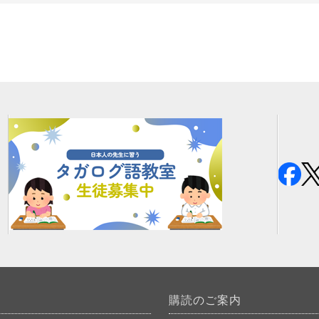
購読のご案内