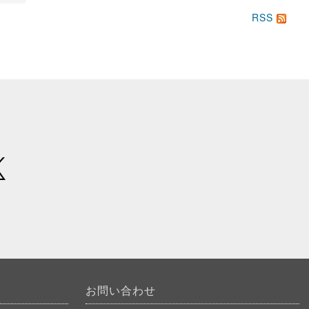
RSS
お問い合わせ