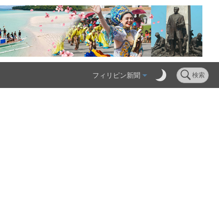
フィリピン新聞
検索