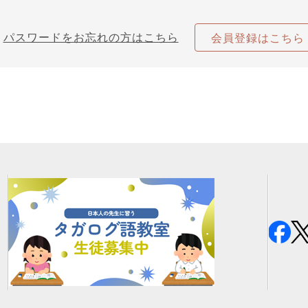
パスワードをお忘れの方はこちら
会員登録はこちら