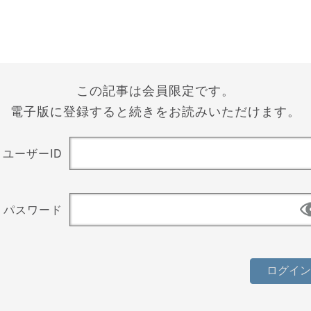
この記事は会員限定です。
電子版に登録すると続きをお読みいただけます。
ユーザーID
パスワード