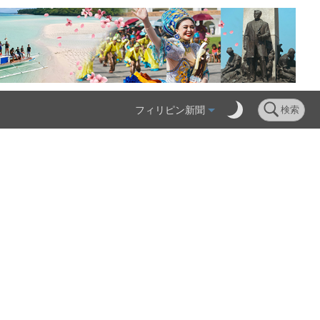
フィリピン新聞
検索