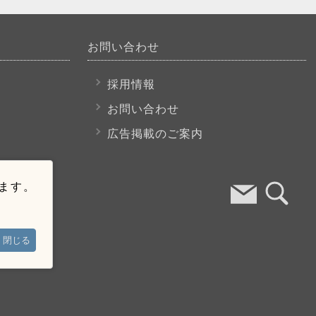
お問い合わせ
採用情報
お問い合わせ
広告掲載のご案内
います。
閉じる