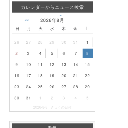
カレンダーからニュース検索
2026年
8月
<<
日
月
火
水
木
金
土
26
27
28
29
30
31
1
2
3
4
5
6
7
8
9
10
11
12
13
14
15
16
17
18
19
20
21
22
23
24
25
26
27
28
29
30
31
1
2
3
4
5
2026-8-8 きょうの日付
天気