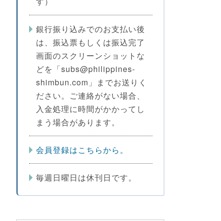
す）
銀行振り込みでのお支払い後
は、振込票もしくは振込完了
画面のスクリーンショットな
どを「subs@philippines-
shimbun.com」までお送りく
ださい。ご連絡がない場合、
入金処理に時間がかかってし
まう場合があります。
会員登録はこちらから。
毎週日曜日は休刊日です。