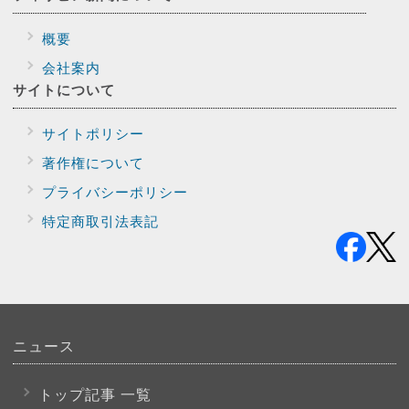
概要
会社案内
サイトに
ついて
サイトポリシー
著作権について
プライバシー
ポリシー
特定商取引法表記
ニュース
トップ記事 一覧