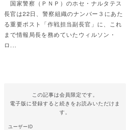
国家警察（ＰＮＰ）のホセ・ナルタテス
長官は22日、警察組織のナンバー３にあた
る重要ポスト「作戦担当副長官」に、これ
まで情報局長を務めていたウィルソン・
ロ...
この記事は会員限定です。
電子版に登録すると続きをお読みいただけま
す。
ユーザーID