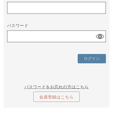
パスワード
パスワードをお忘れの方はこちら
会員登録はこちら