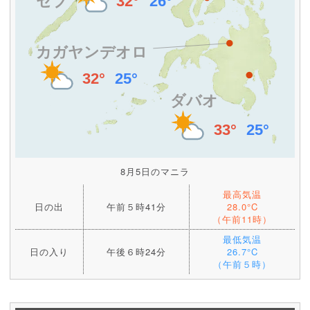
8月5日のマニラ
最高気温
日の出
午前５時41分
28.0°C
（午前11時）
最低気温
日の入り
午後６時24分
26.7°C
（午前５時）