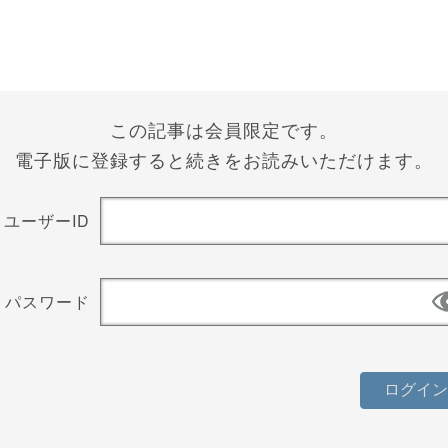
この記事は会員限定です。
電子版に登録すると続きをお読みいただけます。
ユーザーID
パスワード