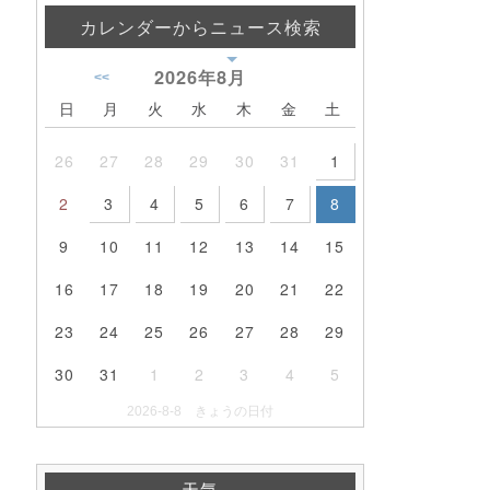
カレンダーからニュース検索
2026年
8月
<<
日
月
火
水
木
金
土
26
27
28
29
30
31
1
2
3
4
5
6
7
8
9
10
11
12
13
14
15
16
17
18
19
20
21
22
23
24
25
26
27
28
29
30
31
1
2
3
4
5
2026-8-8 きょうの日付
天気