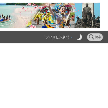
フィリピン新聞
検索