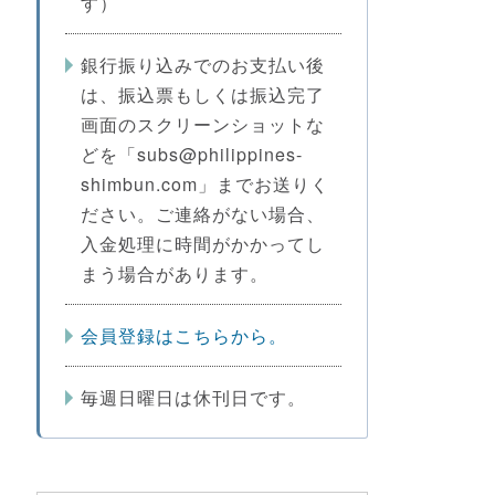
す）
銀行振り込みでのお支払い後
は、振込票もしくは振込完了
画面のスクリーンショットな
どを「subs@philippines-
shimbun.com」までお送りく
ださい。ご連絡がない場合、
入金処理に時間がかかってし
まう場合があります。
会員登録はこちらから。
毎週日曜日は休刊日です。