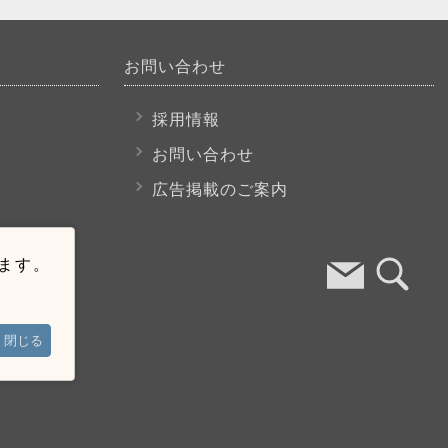
お問い合わせ
採用情報
お問い合わせ
広告掲載のご案内
います。
閉じる