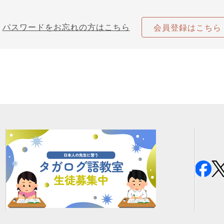
パスワードをお忘れの方はこちら
会員登録はこちら