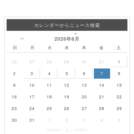
カレンダーからニュース検索
2026年
8月
<<
日
月
火
水
木
金
土
26
27
28
29
30
31
1
2
3
4
5
6
7
8
9
10
11
12
13
14
15
16
17
18
19
20
21
22
23
24
25
26
27
28
29
30
31
1
2
3
4
5
2026-8-7 きょうの日付