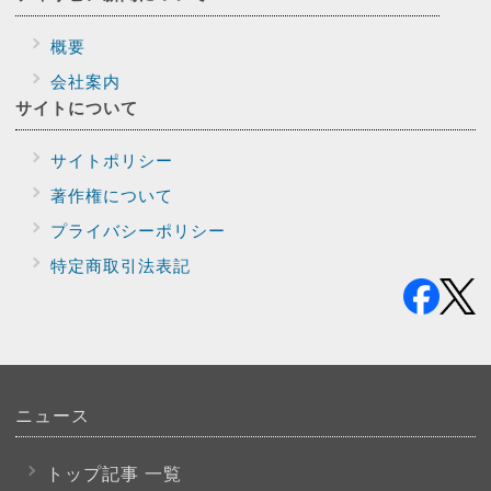
概要
会社案内
サイトに
ついて
サイトポリシー
著作権について
プライバシー
ポリシー
特定商取引法表記
ニュース
トップ記事 一覧