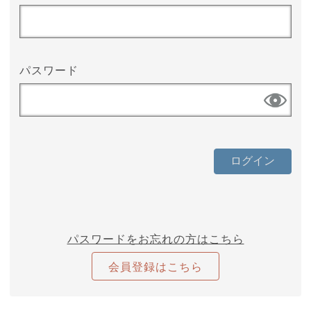
パスワード
パスワードをお忘れの方はこちら
会員登録はこちら