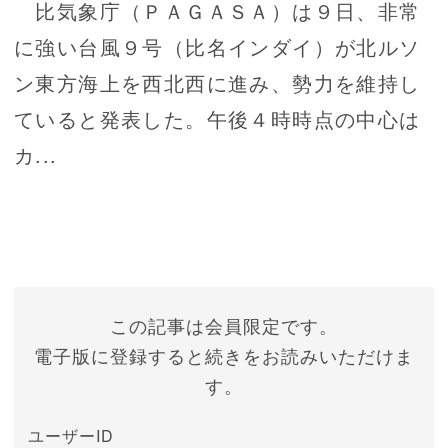
比気象庁（ＰＡＧＡＳＡ）は９日、非常
に強い台風９号（比名インダイ）が北ルソ
ン東方海上を西北西に進み、勢力を維持し
ていると発表した。午後４時時点の中心は
カ...
この記事は会員限定です。
電子版に登録すると続きをお読みいただけま
す。
ユーザーID