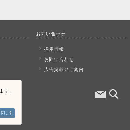
お問い合わせ
採用情報
お問い合わせ
広告掲載のご案内
います。
閉じる