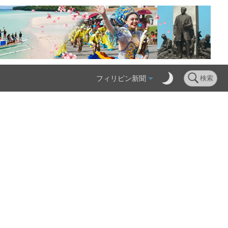
フィリピン新聞
検索