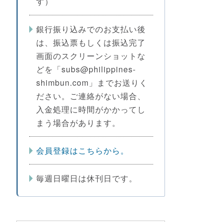
す）
銀行振り込みでのお支払い後
は、振込票もしくは振込完了
画面のスクリーンショットな
どを「subs@philippines-
shimbun.com」までお送りく
ださい。ご連絡がない場合、
入金処理に時間がかかってし
まう場合があります。
会員登録はこちらから。
毎週日曜日は休刊日です。