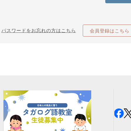
パスワードをお忘れの方はこちら
会員登録はこちら