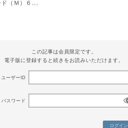
ド（Ｍ）６...
この記事は会員限定です。
電子版に登録すると続きをお読みいただけます。
ユーザーID
パスワード