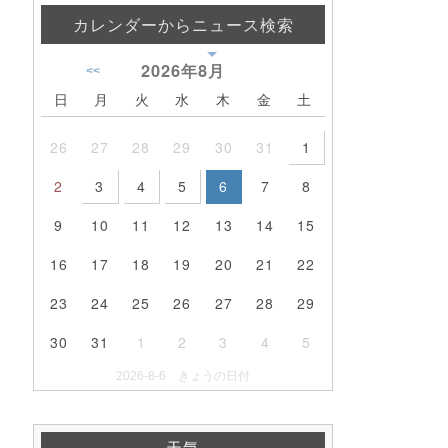
カレンダーからニュース検索
2026年
8月
<<
日
月
火
水
木
金
土
26
27
28
29
30
31
1
2
3
4
5
6
7
8
9
10
11
12
13
14
15
16
17
18
19
20
21
22
23
24
25
26
27
28
29
30
31
1
2
3
4
5
2026-8-6 きょうの日付
天気