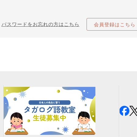
パスワードをお忘れの方はこちら
会員登録はこちら