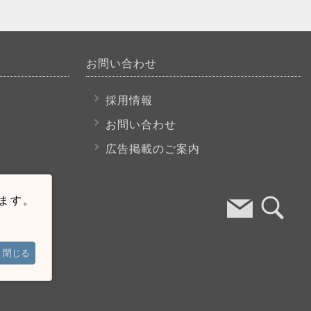
お問い合わせ
採用情報
お問い合わせ
広告掲載のご案内
います。
閉じる