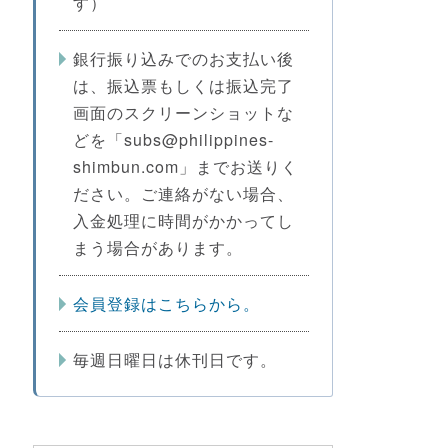
す）
銀行振り込みでのお支払い後
は、振込票もしくは振込完了
画面のスクリーンショットな
どを「subs@philippines-
shimbun.com」までお送りく
ださい。ご連絡がない場合、
入金処理に時間がかかってし
まう場合があります。
会員登録はこちらから。
毎週日曜日は休刊日です。