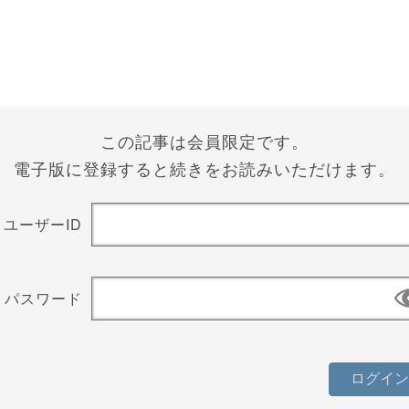
この記事は会員限定です。
電子版に登録すると続きをお読みいただけます。
ユーザーID
パスワード