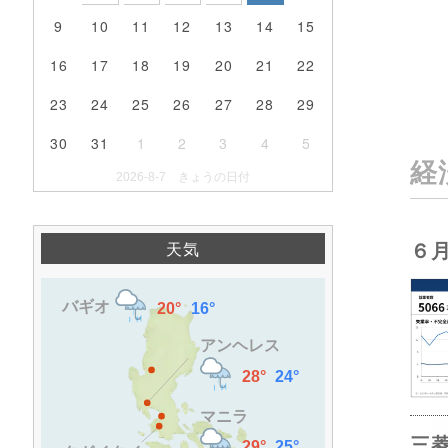
9
10
11
12
13
14
15
16
17
18
19
20
21
22
23
24
25
26
27
28
29
30
31
1
2
3
4
5
経
2026-8-7 きょうの日付
６
天気
三