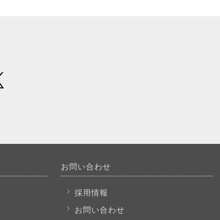
お問い合わせ
採用情報
お問い合わせ