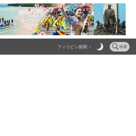
フィリピン新聞
検索