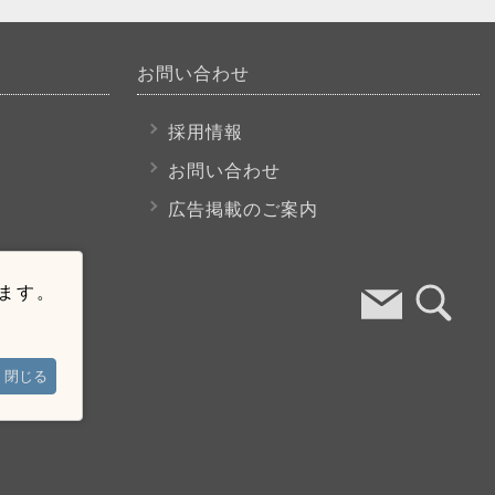
お問い合わせ
採用情報
お問い合わせ
広告掲載のご案内
います。
閉じる