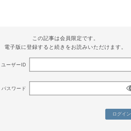
この記事は会員限定です。
電子版に登録すると続きをお読みいただけます。
ユーザーID
パスワード