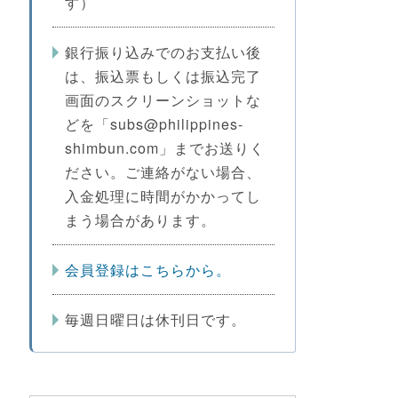
す）
銀行振り込みでのお支払い後
は、振込票もしくは振込完了
画面のスクリーンショットな
どを「subs@philippines-
shimbun.com」までお送りく
ださい。ご連絡がない場合、
入金処理に時間がかかってし
まう場合があります。
会員登録はこちらから。
毎週日曜日は休刊日です。