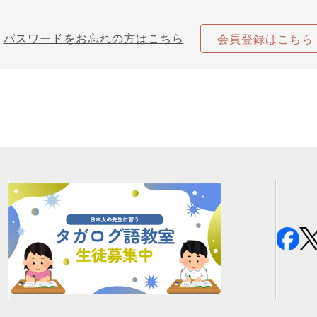
パスワードをお忘れの方はこちら
会員登録はこちら