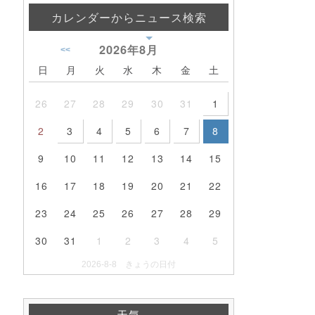
カレンダーからニュース検索
2026年
8月
<<
日
月
火
水
木
金
土
26
27
28
29
30
31
1
2
3
4
5
6
7
8
9
10
11
12
13
14
15
16
17
18
19
20
21
22
23
24
25
26
27
28
29
30
31
1
2
3
4
5
2026-8-8 きょうの日付
天気