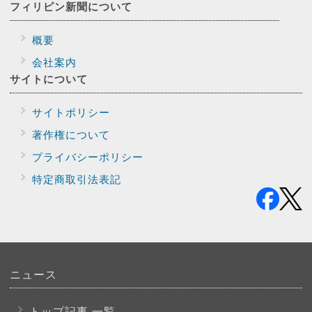
フィリピン新聞に
ついて
概要
会社案内
サイトに
ついて
サイトポリシー
著作権について
プライバシー
ポリシー
特定商取引法表記
ニュース
トップ記事 一覧