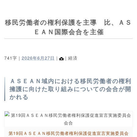
移民労働者の権利保護を主導 比、ＡＳ
ＥＡＮ国際会合を主催
741字｜
2026年6月27日
｜
｜経済
ＡＳＥＡＮ域内における移民労働者の権利
擁護に向けた取り組みについての会合が開
かれる
第19回ＡＳＥＡＮ移民労働者権利保護促進宣言実施委員会