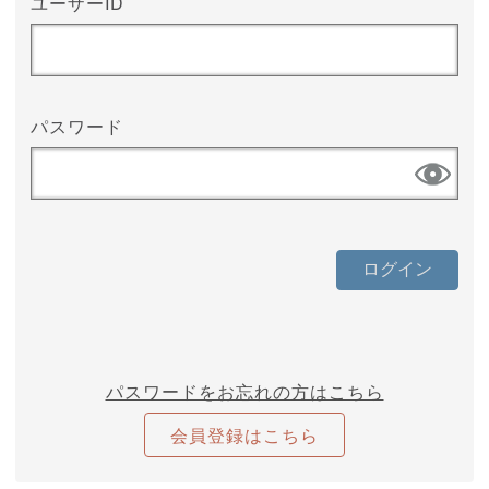
ユーザーID
パスワード
パスワードをお忘れの方はこちら
会員登録はこちら