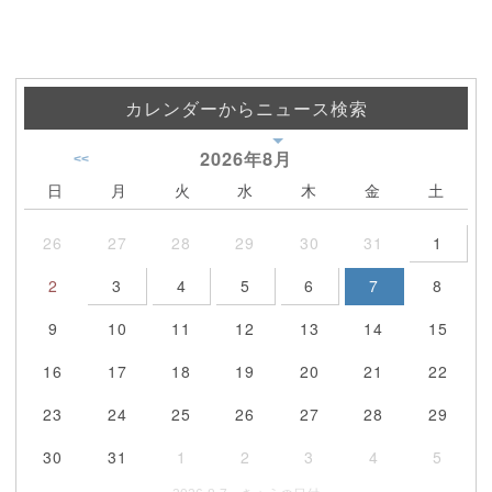
カレンダーからニュース検索
2026年
8月
<<
日
月
火
水
木
金
土
26
27
28
29
30
31
1
2
3
4
5
6
7
8
9
10
11
12
13
14
15
16
17
18
19
20
21
22
23
24
25
26
27
28
29
30
31
1
2
3
4
5