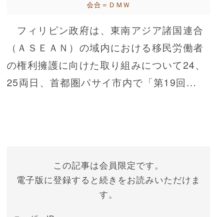
会合＝ＤＭＷ
フィリピン政府は、東南アジア諸国連合
（ＡＳＥＡＮ）の域内における移民労働者
の権利擁護に向けた取り組みについて24、
25両日、首都圏パサイ市内で「第19回...
この記事は会員限定です。
電子版に登録すると続きをお読みいただけま
す。