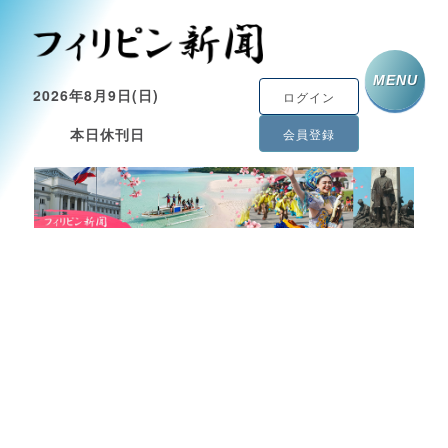
MENU
2026年8月9日(日)
ログイン
本日休刊日
会員登録