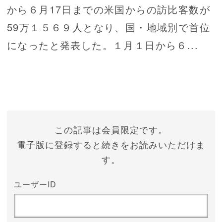
から６月17日までの米国からの訪比客数が
59万１５６９人となり、国・地域別で首位
になったと発表した。１月１日から６...
この記事は会員限定です。
電子版に登録すると続きをお読みいただけま
す。
ユーザーID