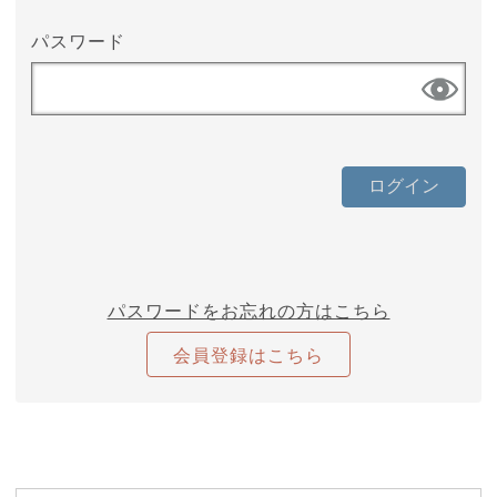
パスワード
パスワードをお忘れの方はこちら
会員登録はこちら