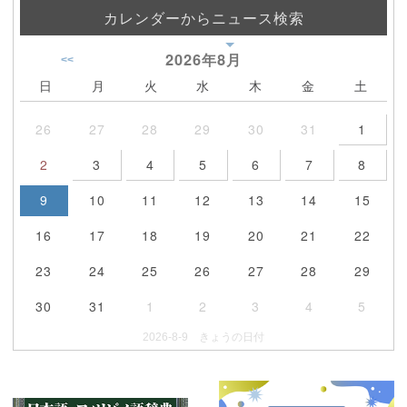
カレンダーからニュース検索
2026年
8月
<<
日
月
火
水
木
金
土
26
27
28
29
30
31
1
2
3
4
5
6
7
8
9
10
11
12
13
14
15
16
17
18
19
20
21
22
23
24
25
26
27
28
29
30
31
1
2
3
4
5
2026-8-9 きょうの日付