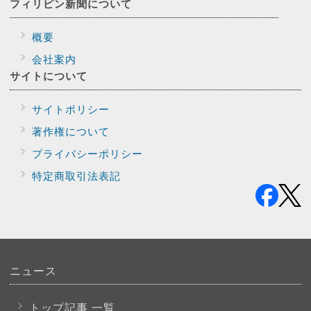
フィリピン新聞に
ついて
概要
会社案内
サイトに
ついて
サイトポリシー
著作権について
プライバシー
ポリシー
特定商取引法表記
ニュース
トップ記事 一覧