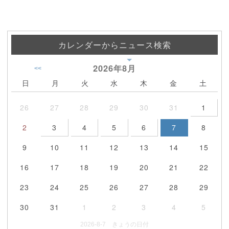
カレンダーからニュース検索
2026年
8月
<<
日
月
火
水
木
金
土
26
27
28
29
30
31
1
2
3
4
5
6
7
8
9
10
11
12
13
14
15
16
17
18
19
20
21
22
23
24
25
26
27
28
29
30
31
1
2
3
4
5
2026-8-7 きょうの日付