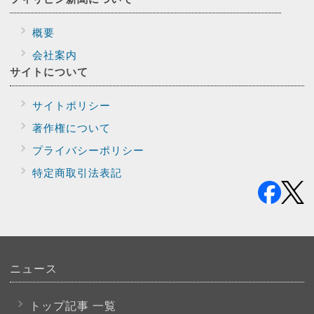
概要
会社案内
サイトに
ついて
サイトポリシー
著作権について
プライバシー
ポリシー
特定商取引法表記
ニュース
トップ記事 一覧