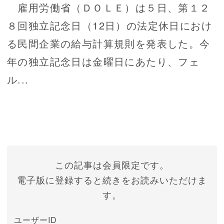
雇用労働省（ＤＯＬＥ）は５日、第１２
８回独立記念日（12日）の法定休日におけ
る民間企業の給与計算規則を発表した。今
年の独立記念日は金曜日にあたり、フェ
ル...
この記事は会員限定です。
電子版に登録すると続きをお読みいただけま
す。
ユーザーID