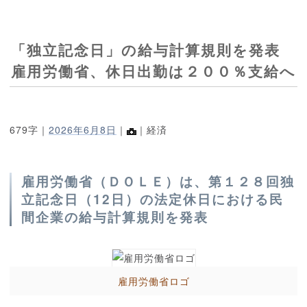
「独立記念日」の給与計算規則を発表
雇用労働省、休日出勤は２００％支給へ
679字｜
2026年6月8日
｜
｜経済
雇用労働省（ＤＯＬＥ）は、第１２８回独
立記念日（12日）の法定休日における民
間企業の給与計算規則を発表
雇用労働省ロゴ