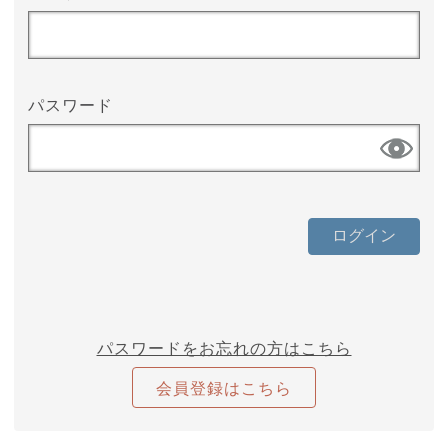
パスワード
パスワードをお忘れの方はこちら
会員登録はこちら