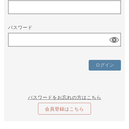
パスワード
パスワードをお忘れの方はこちら
会員登録はこちら