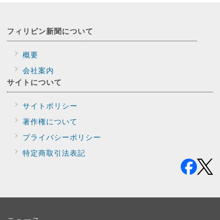
フィリピン新聞に
ついて
概要
会社案内
サイトに
ついて
サイトポリシー
著作権について
プライバシー
ポリシー
特定商取引法表記
ニュース