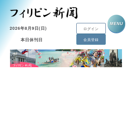
MENU
2026年8月9日(日)
ログイン
本日休刊日
会員登録