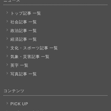
トップ記事 一覧
社会記事 一覧
政治記事 一覧
経済記事 一覧
文化・スポーツ
記事 一覧
気象・災害記事 一覧
英字 一覧
写真記事 一覧
コンテンツ
PICK UP