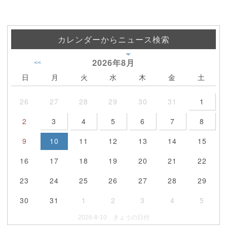
カレンダーからニュース検索
2026年
8月
<<
日
月
火
水
木
金
土
26
27
28
29
30
31
1
2
3
4
5
6
7
8
9
10
11
12
13
14
15
16
17
18
19
20
21
22
23
24
25
26
27
28
29
30
31
1
2
3
4
5
2026-8-10 きょうの日付