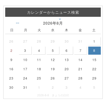
カレンダーからニュース検索
2026年
8月
<<
日
月
火
水
木
金
土
26
27
28
29
30
31
1
2
3
4
5
6
7
8
9
10
11
12
13
14
15
16
17
18
19
20
21
22
23
24
25
26
27
28
29
30
31
1
2
3
4
5
2026-8-8 きょうの日付