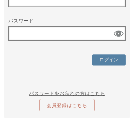
パスワード
パスワードをお忘れの方はこちら
会員登録はこちら