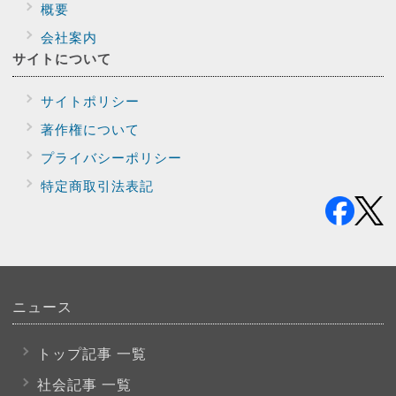
概要
会社案内
サイトに
ついて
サイトポリシー
著作権について
プライバシー
ポリシー
特定商取引法表記
ニュース
トップ記事 一覧
社会記事 一覧