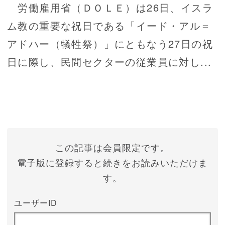
労働雇用省（ＤＯＬＥ）は26日、イスラ
ム教の重要な祝日である「イード・アル＝
アドハー（犠牲祭）」にともなう27日の祝
日に際し、民間セクターの従業員に対し...
この記事は会員限定です。
電子版に登録すると続きをお読みいただけま
す。
ユーザーID