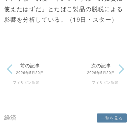
使えたはずだ」とたばこ製品の脱税による
影響を分析している。（19日・スター）
前の記事
次の記事
2026年5月20日
2026年5月20日
フィリピン新聞
フィリピン新聞
経済
一覧を見る