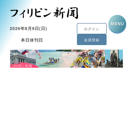
MENU
2026年8月9日(日)
ログイン
本日休刊日
会員登録