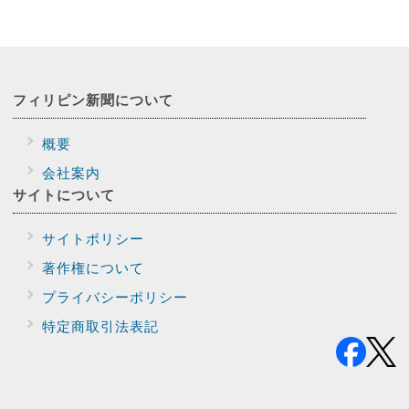
フィリピン新聞に
ついて
概要
会社案内
サイトに
ついて
サイトポリシー
著作権について
プライバシー
ポリシー
特定商取引法表記