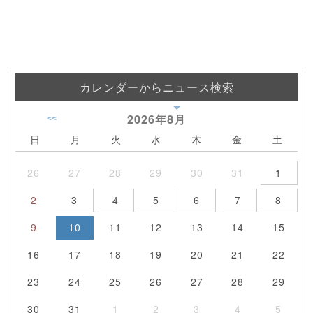
カレンダーからニュース検索
2026年
8月
<<
日
月
火
水
木
金
土
26
27
28
29
30
31
1
2
3
4
5
6
7
8
9
10
11
12
13
14
15
16
17
18
19
20
21
22
23
24
25
26
27
28
29
30
31
1
2
3
4
5