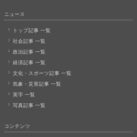
ニュース
トップ記事 一覧
社会記事 一覧
政治記事 一覧
経済記事 一覧
文化・スポーツ
記事 一覧
気象・災害記事 一覧
英字 一覧
写真記事 一覧
コンテンツ