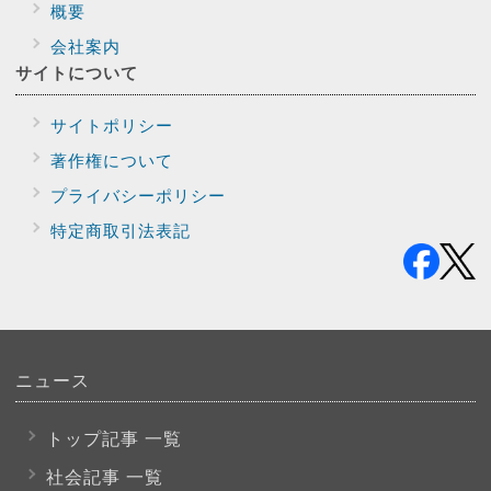
概要
会社案内
サイトに
ついて
サイトポリシー
著作権について
プライバシー
ポリシー
特定商取引法表記
ニュース
トップ記事 一覧
社会記事 一覧