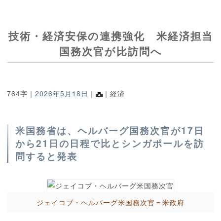
技術・経済安保の連携強化 米経済担当
国務次官が比訪問へ
764字｜
2026年5月18日
｜
｜経済
米国務省は、ヘルバーグ国務次官が17日
から21日の日程で比とシンガポールを訪
問すると発表
ジェイコブ・ヘルバーグ米国務次官＝米政府