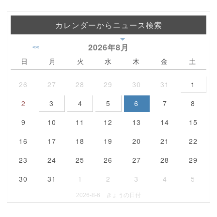
カレンダーからニュース検索
2026年
8月
<<
日
月
火
水
木
金
土
26
27
28
29
30
31
1
2
3
4
5
6
7
8
9
10
11
12
13
14
15
16
17
18
19
20
21
22
23
24
25
26
27
28
29
30
31
1
2
3
4
5
2026-8-6 きょうの日付