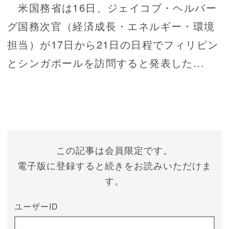
米国務省は16日、ジェイコブ・ヘルバー
グ国務次官（経済成長・エネルギー・環境
担当）が17日から21日の日程でフィリピン
とシンガポールを訪問すると発表した...
この記事は会員限定です。
電子版に登録すると続きをお読みいただけま
す。
ユーザーID