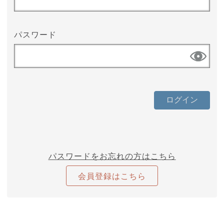
パスワード
パスワードをお忘れの方はこちら
会員登録はこちら