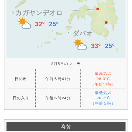
8月5日のマニラ
最高気温
日の出
午前５時41分
28.0°C
（午前11時）
最低気温
日の入り
午後６時24分
26.7°C
（午前５時）
為替