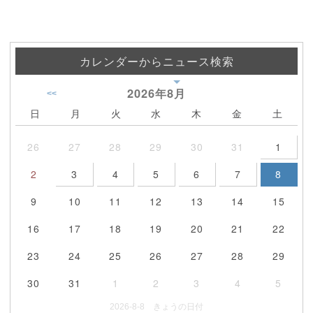
カレンダーからニュース検索
2026年
8月
<<
日
月
火
水
木
金
土
26
27
28
29
30
31
1
2
3
4
5
6
7
8
9
10
11
12
13
14
15
16
17
18
19
20
21
22
23
24
25
26
27
28
29
30
31
1
2
3
4
5
2026-8-8 きょうの日付