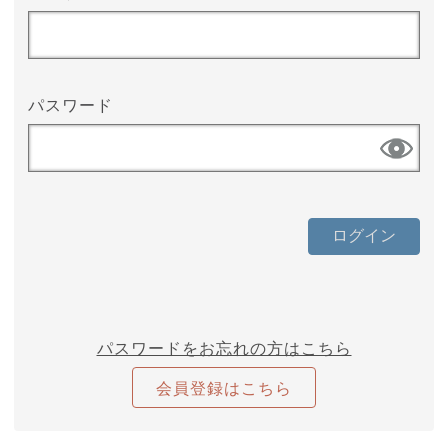
パスワード
パスワードをお忘れの方はこちら
会員登録はこちら