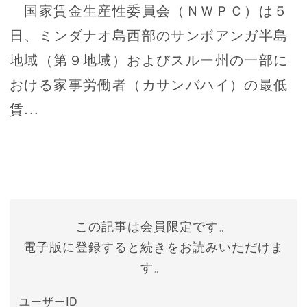
国家賃金生産性委員会（ＮＷＰＣ）は５
日、ミンダナオ島西部のサンボアンガ半島
地域（第９地域）およびスルー州の一部に
おける家事労働者（カサンバハイ）の最低
賃...
この記事は会員限定です。
電子版に登録すると続きをお読みいただけま
す。
ユーザーID