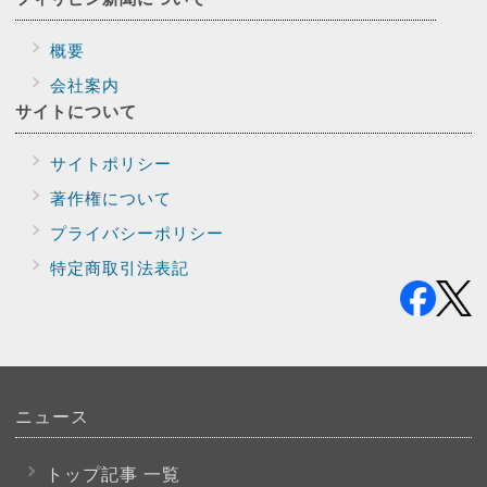
概要
会社案内
サイトに
ついて
サイトポリシー
著作権について
プライバシー
ポリシー
特定商取引法表記
ニュース
トップ記事 一覧