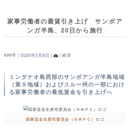
家事労働者の最賃引き上げ サンボア
ンガ半島、20日から施行
699字｜
2026年5月6日
｜
｜経済
ミンダナオ島西部のサンボアンガ半島地域
（第９地域）およびスルー州の一部におけ
る家事労働者の最低賃金を引き上げへ
国家賃金生産性委員会（ＮＷＰＣ）ロゴ