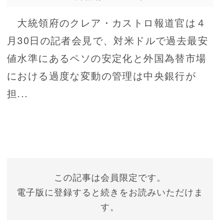
大統領府のクレア・カストロ報道官は４
月30日の記者会見で、対米ドルで過去最安
値水準にあるペソの安定化と外国為替市場
における過度な変動の管理は中央銀行が
担...
この記事は会員限定です。
電子版に登録すると続きをお読みいただけま
す。