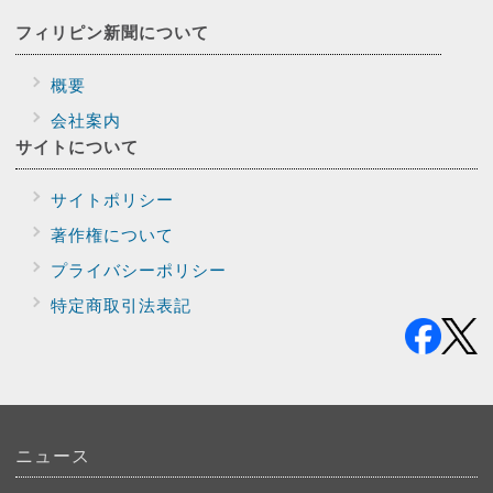
フィリピン新聞に
ついて
概要
会社案内
サイトに
ついて
サイトポリシー
著作権について
プライバシー
ポリシー
特定商取引法表記
ニュース