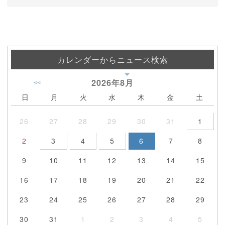
カレンダーからニュース検索
2026年
8月
<<
日
月
火
水
木
金
土
26
27
28
29
30
31
1
2
3
4
5
6
7
8
9
10
11
12
13
14
15
16
17
18
19
20
21
22
23
24
25
26
27
28
29
30
31
1
2
3
4
5