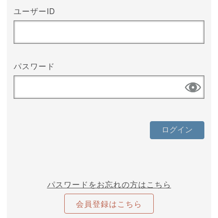
ユーザーID
パスワード
パスワードをお忘れの方はこちら
会員登録はこちら