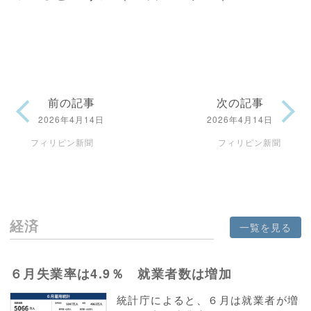
前の記事
次の記事
2026年4月14日
2026年4月14日
フィリピン新聞
フィリピン新聞
経済
一覧を見る
６月失業率は4.9％ 就業者数は増加
統計庁によると、６月は就業者が増