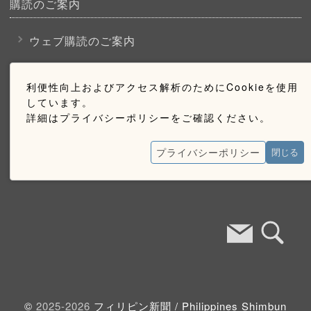
購読のご案内
ウェブ購読のご案内
お問い合わせ
利便性向上およびアクセス解析のためにCookieを使用
しています。
詳細はプライバシーポリシーをご確認ください。
採用情報
お問い合わせ
プライバシーポリシー
閉じる
広告掲載のご案内
©
2025-2026
フィリピン新聞 /
Philippines Shimbun