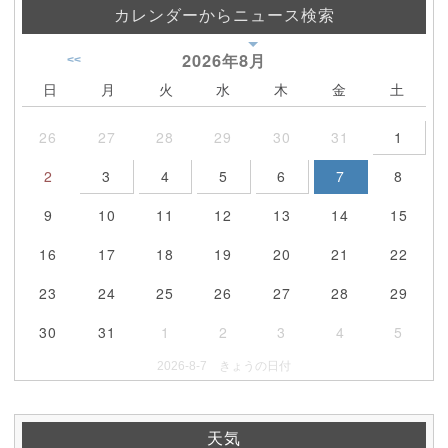
カレンダーからニュース検索
2026年
8月
<<
日
月
火
水
木
金
土
26
27
28
29
30
31
1
2
3
4
5
6
7
8
9
10
11
12
13
14
15
16
17
18
19
20
21
22
23
24
25
26
27
28
29
30
31
1
2
3
4
5
2026-8-7 きょうの日付
天気