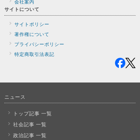
会社案内
サイトに
ついて
サイトポリシー
著作権について
プライバシー
ポリシー
特定商取引法表記
ニュース
トップ記事 一覧
社会記事 一覧
政治記事 一覧