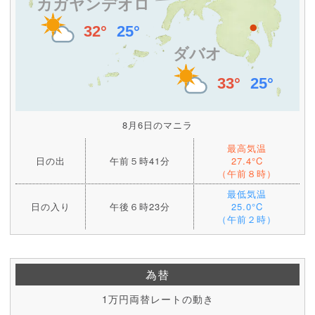
8月6日のマニラ
最高気温
日の出
午前５時41分
27.4°C
（午前８時）
最低気温
日の入り
午後６時23分
25.0°C
（午前２時）
為替
1万円両替レートの動き