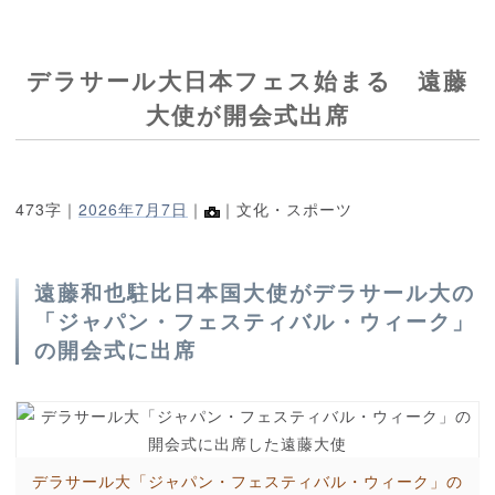
デラサール大日本フェス始まる 遠藤
大使が開会式出席
473字｜
2026年7月7日
｜
｜文化・スポーツ
遠藤和也駐比日本国大使がデラサール大の
「ジャパン・フェスティバル・ウィーク」
の開会式に出席
デラサール大「ジャパン・フェスティバル・ウィーク」の