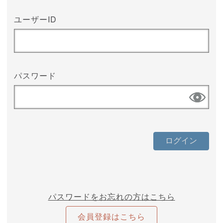
ユーザーID
パスワード
パスワードをお忘れの方はこちら
会員登録はこちら