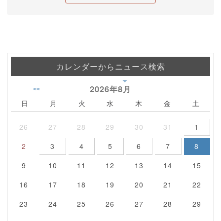
カレンダーからニュース検索
2026年
8月
<<
日
月
火
水
木
金
土
26
27
28
29
30
31
1
2
3
4
5
6
7
8
9
10
11
12
13
14
15
16
17
18
19
20
21
22
23
24
25
26
27
28
29