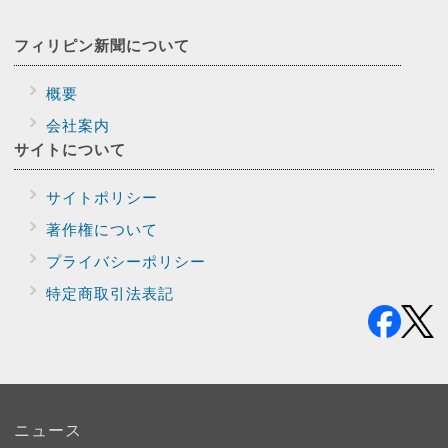
フィリピン新聞に
ついて
概要
会社案内
サイトに
ついて
サイトポリシー
著作権について
プライバシー
ポリシー
特定商取引法表記
ニュース