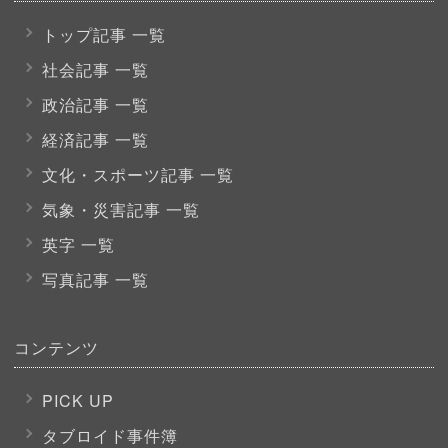
トップ記事 一覧
社会記事 一覧
政治記事 一覧
経済記事 一覧
文化・スポーツ
記事 一覧
気象・災害記事 一覧
英字 一覧
写真記事 一覧
コンテンツ
PICK UP
タブロイド事件簿