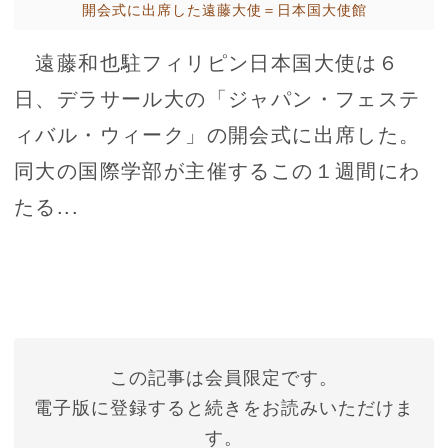
開会式に出席した遠藤大使＝日本国大使館
遠藤和也駐フィリピン日本国大使は６
日、デラサール大の「ジャパン・フェステ
ィバル・ウィーク」の開会式に出席した。
同大の国際学部が主催するこの１週間にわ
たる...
この記事は会員限定です。
電子版に登録すると続きをお読みいただけま
す。