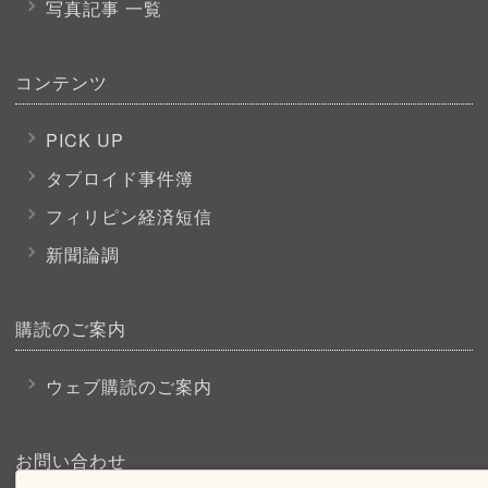
写真記事 一覧
コンテンツ
PICK UP
タブロイド事件簿
フィリピン経済短信
新聞論調
購読のご案内
ウェブ購読のご案内
お問い合わせ