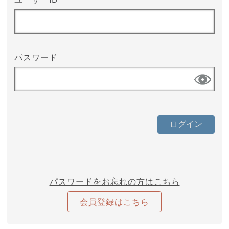
パスワード
パスワードをお忘れの方はこちら
会員登録はこちら