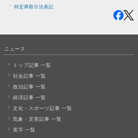
特定商取引法表記
ニュース
トップ記事 一覧
社会記事 一覧
政治記事 一覧
経済記事 一覧
文化・スポーツ
記事 一覧
気象・災害記事 一覧
英字 一覧