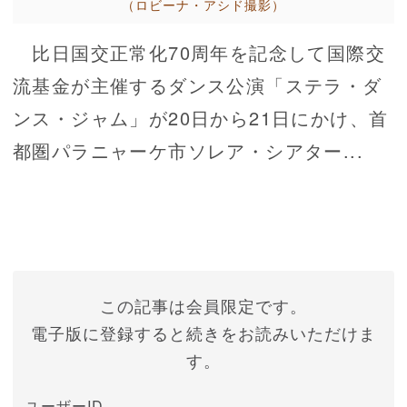
（ロビーナ・アシド撮影）
比日国交正常化70周年を記念して国際交
流基金が主催するダンス公演「ステラ・ダ
ンス・ジャム」が20日から21日にかけ、首
都圏パラニャーケ市ソレア・シアター...
この記事は会員限定です。
電子版に登録すると続きをお読みいただけま
す。
ユーザーID