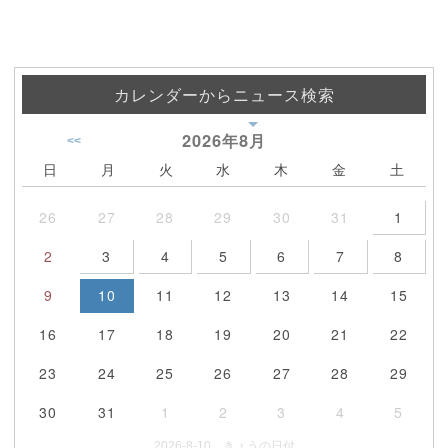
カレンダーからニュース検索
2026年
8月
<<
日
月
火
水
木
金
土
26
27
28
29
30
31
1
2
3
4
5
6
7
8
9
10
11
12
13
14
15
16
17
18
19
20
21
22
23
24
25
26
27
28
29
30
31
1
2
3
4
5
2026-8-10 きょうの日付