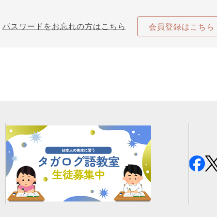
パスワードをお忘れの方はこちら
会員登録はこちら