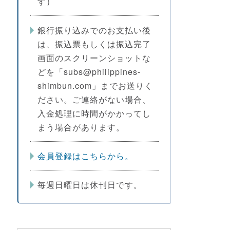
す）
銀行振り込みでのお支払い後
は、振込票もしくは振込完了
画面のスクリーンショットな
どを「subs@philippines-
shimbun.com」までお送りく
ださい。ご連絡がない場合、
入金処理に時間がかかってし
まう場合があります。
会員登録はこちらから。
毎週日曜日は休刊日です。