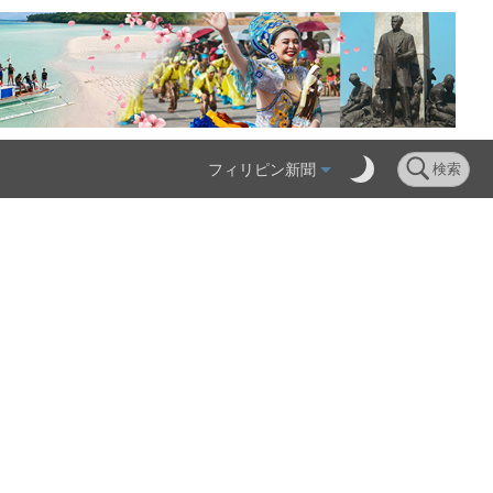
フィリピン新聞
検索