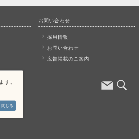
お問い合わせ
採用情報
お問い合わせ
広告掲載のご案内
います。
閉じる