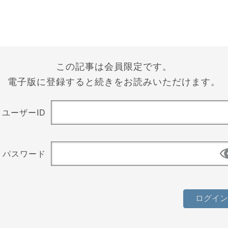
この記事は会員限定です。
電子版に登録すると続きをお読みいただけます。
ユーザーID
パスワード