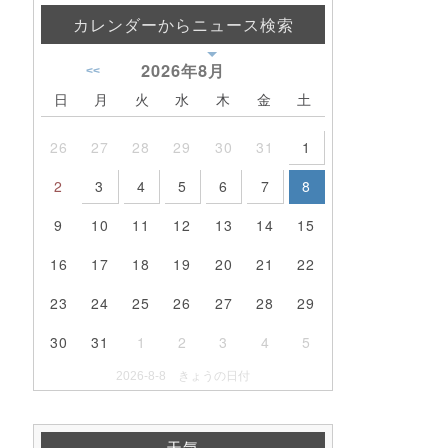
カレンダーからニュース検索
2026年
8月
<<
日
月
火
水
木
金
土
26
27
28
29
30
31
1
2
3
4
5
6
7
8
9
10
11
12
13
14
15
16
17
18
19
20
21
22
23
24
25
26
27
28
29
30
31
1
2
3
4
5
2026-8-8 きょうの日付
天気